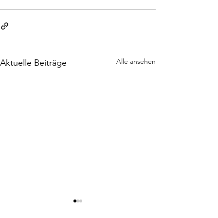
Alle ansehen
Aktuelle Beiträge