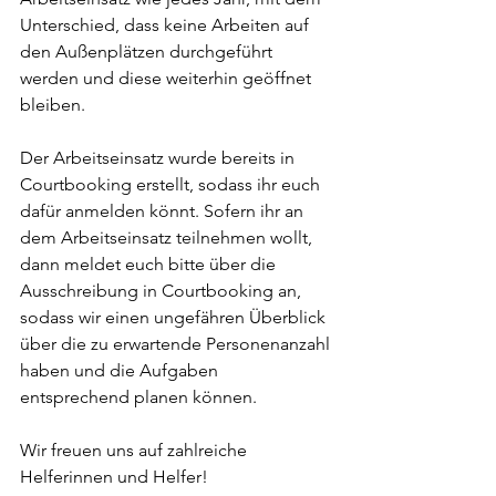
Unterschied, dass keine Arbeiten auf 
den Außenplätzen durchgeführt 
werden und diese weiterhin geöffnet 
bleiben.
Der Arbeitseinsatz wurde bereits in 
Courtbooking erstellt, sodass ihr euch 
dafür anmelden könnt. Sofern ihr an 
dem Arbeitseinsatz teilnehmen wollt, 
dann meldet euch bitte über die 
Ausschreibung in Courtbooking an, 
sodass wir einen ungefähren Überblick 
über die zu erwartende Personenanzahl 
haben und die Aufgaben 
entsprechend planen können.
Wir freuen uns auf zahlreiche 
Helferinnen und Helfer!