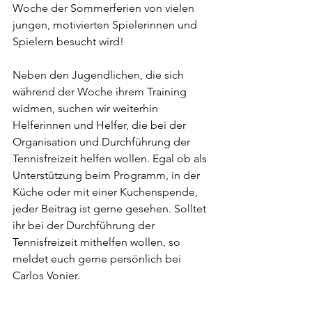
Woche der Sommerferien von vielen 
jungen, motivierten Spielerinnen und 
Spielern besucht wird!
Neben den Jugendlichen, die sich 
während der Woche ihrem Training 
widmen, suchen wir weiterhin 
Helferinnen und Helfer, die bei der 
Organisation und Durchführung der 
Tennisfreizeit helfen wollen. Egal ob als 
Unterstützung beim Programm, in der 
Küche oder mit einer Kuchenspende, 
jeder Beitrag ist gerne gesehen. Solltet 
ihr bei der Durchführung der 
Tennisfreizeit mithelfen wollen, so 
meldet euch gerne persönlich bei 
Carlos Vonier.