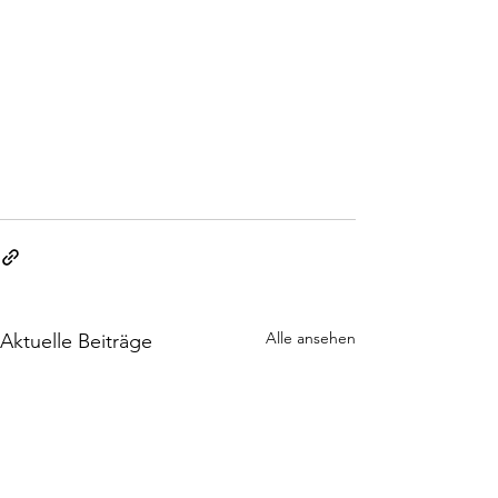
Alle ansehen
Aktuelle Beiträge