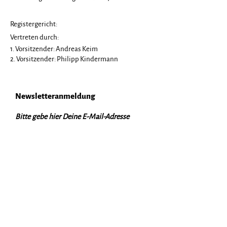
Registergericht:
Vertreten durch:
1. Vorsitzender: Andreas Keim
2. Vorsitzender: Philipp Kindermann
Newsletteranmeldung
Bitte gebe hier Deine E-Mail-Adresse
ein.
Jetzt anmelden!