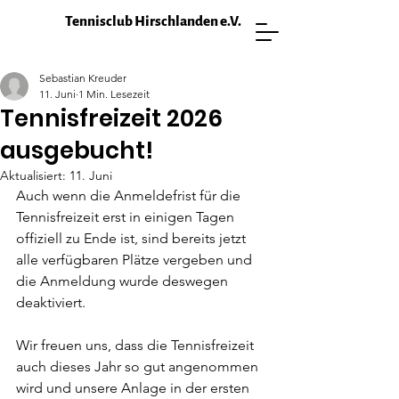
Tennisclub Hirschlanden e.V.
Sebastian Kreuder
11. Juni
1 Min. Lesezeit
Tennisfreizeit 2026
ausgebucht!
Aktualisiert:
11. Juni
Auch wenn die Anmeldefrist für die 
Tennisfreizeit erst in einigen Tagen 
offiziell zu Ende ist, sind bereits jetzt 
alle verfügbaren Plätze vergeben und 
die Anmeldung wurde deswegen 
deaktiviert.
Wir freuen uns, dass die Tennisfreizeit 
auch dieses Jahr so gut angenommen 
wird und unsere Anlage in der ersten 