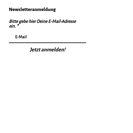
Newsletteranmeldung
Bitte gebe hier Deine E-Mail-Adresse
ein.
Jetzt anmelden!
Informationen
CLUB
SPORT
NEWS