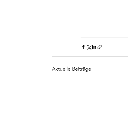
Aktuelle Beiträge