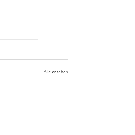
Alle ansehen