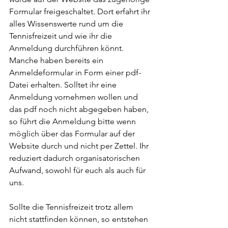
Formular freigeschaltet. Dort erfahrt ihr 
alles Wissenswerte rund um die 
Tennisfreizeit und wie ihr die 
Anmeldung durchführen könnt. 
Manche haben bereits ein 
Anmeldeformular in Form einer pdf-
Datei erhalten. Solltet ihr eine 
Anmeldung vornehmen wollen und 
das pdf noch nicht abgegeben haben, 
so führt die Anmeldung bitte wenn 
möglich über das Formular auf der 
Website durch und nicht per Zettel. Ihr 
reduziert dadurch organisatorischen 
Aufwand, sowohl für euch als auch für 
uns.
Sollte die Tennisfreizeit trotz allem 
nicht stattfinden können, so entstehen 