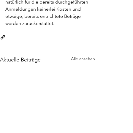
natürlich für die bereits durchgeführten 
Anmeldungen keinerlei Kosten und 
etwaige, bereits entrichtete Beträge 
werden zurückerstattet.
Alle ansehen
Aktuelle Beiträge