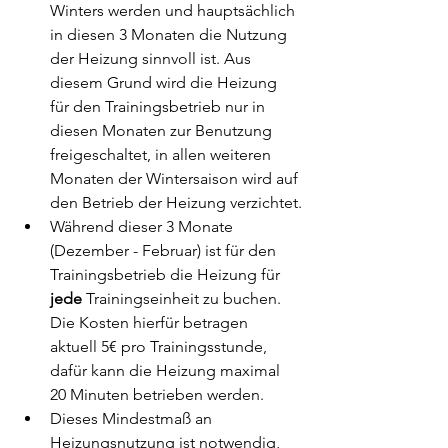
Winters werden und hauptsächlich 
in diesen 3 Monaten die Nutzung 
der Heizung sinnvoll ist. Aus 
diesem Grund wird die Heizung 
für den Trainingsbetrieb nur in 
diesen Monaten zur Benutzung 
freigeschaltet, in allen weiteren 
Monaten der Wintersaison wird auf 
den Betrieb der Heizung verzichtet.
Während dieser 3 Monate 
(Dezember - Februar) ist für den 
Trainingsbetrieb die Heizung für
jede 
Trainingseinheit zu buchen. 
Die Kosten hierfür betragen 
aktuell 5€ pro Trainingsstunde, 
dafür kann die Heizung maximal 
20 Minuten betrieben werden. 
Dieses Mindestmaß an 
Heizungsnutzung ist notwendig, 