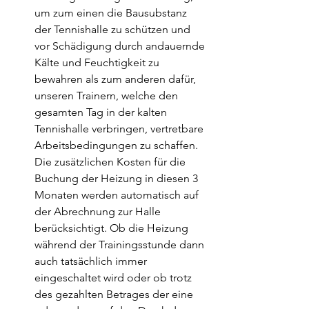
um zum einen die Bausubstanz 
der Tennishalle zu schützen und 
vor Schädigung durch andauernde 
Kälte und Feuchtigkeit zu 
bewahren als zum anderen dafür, 
unseren Trainern, welche den 
gesamten Tag in der kalten 
Tennishalle verbringen, vertretbare 
Arbeitsbedingungen zu schaffen. 
Die zusätzlichen Kosten für die 
Buchung der Heizung in diesen 3 
Monaten werden automatisch auf 
der Abrechnung zur Halle 
berücksichtigt. Ob die Heizung 
während der Trainingsstunde dann 
auch tatsächlich immer 
eingeschaltet wird oder ob trotz 
des gezahlten Betrages der eine 