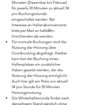
Monaten (Dezember bis Februar) 
für jeweils 20 Minuten zu aktuell 5€ 
pro Buchungsstunde 
eingeschaltet werden. Bei 
Interesse an Hallenabonnements 
bitte per Mail an halle@tc-
hirschlanden.de wenden.
Für normale Buchungen wird die 
Nutzung der Heizung über 
Courtbooking abgefragt. Hierbei 
kann bei der Buchung eines 
Hallenplatzes ein zusätzlicher 
Haken gesetzt werden, der die 
Nutzung der Heizung ermöglicht. 
Auch hier gilt ein Preis von aktuell 
5€ pro Stunde für 20 Minuten 
Heizungsnutzung.
Die Winterhallenrunde findet nach 
derzeitigem Stand gänzlich ohne 