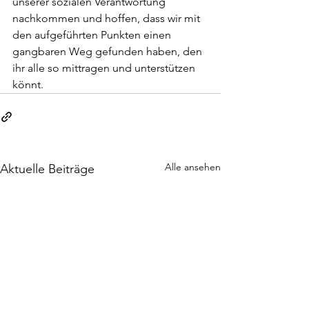
unserer sozialen Verantwortung 
nachkommen und hoffen, dass wir mit 
den aufgeführten Punkten einen 
gangbaren Weg gefunden haben, den 
ihr alle so mittragen und unterstützen 
könnt.
Alle ansehen
Aktuelle Beiträge