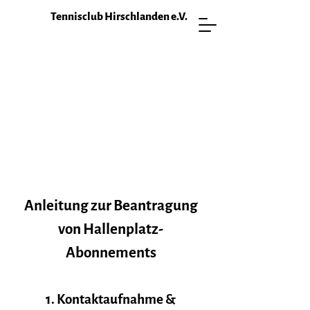
Tennisclub Hirschlanden e.V.
Anleitung zur Beantragung
von Hallenplatz-
Abonnements
1. Kontaktaufnahme &