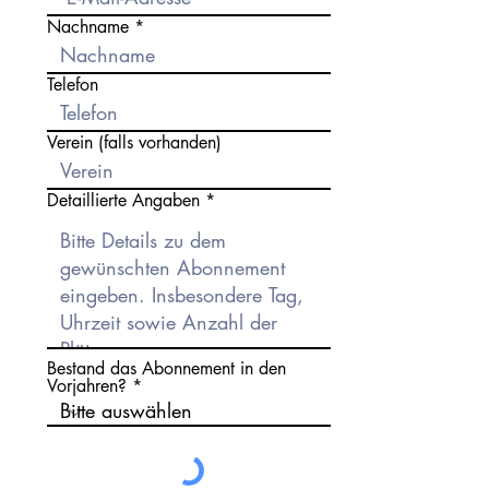
Nachname
Telefon
Verein (falls vorhanden)
Detaillierte Angaben
Bestand das Abonnement in den
Vorjahren?