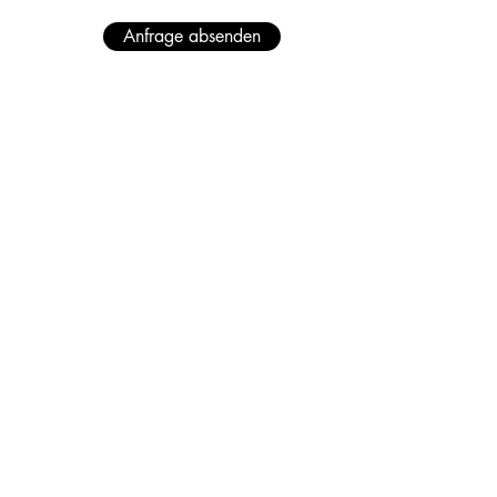
Anfrage absenden