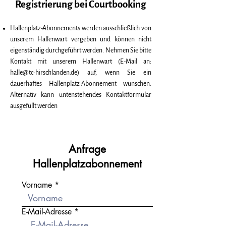
Registrierung bei Courtbooking
Hallenplatz-Abonnements werden ausschließlich von
unserem Hallenwart vergeben und können nicht
eigenständig durchgeführt werden. Nehmen Sie bitte
Kontakt mit unserem Hallenwart (E-Mail an:
halle@tc-hirschlanden.de
) auf, wenn Sie ein
dauerhaftes Hallenplatz-Abonnement wünschen.
Alternativ kann untenstehendes Kontaktformular
ausgefüllt werden
Anfrage
Hallenplatzabonnement
Vorname
E-Mail-Adresse