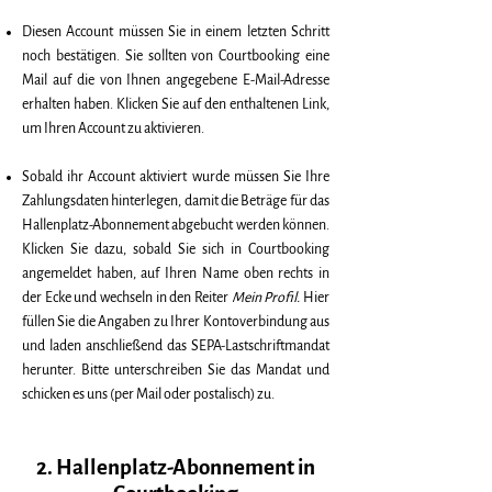
Diesen Account müssen Sie in einem letzten Schritt
noch bestätigen. Sie sollten von Courtbooking eine
Mail auf die von Ihnen angegebene E-Mail-Adresse
erhalten haben. Klicken Sie auf den enthaltenen Link,
um Ihren Account zu aktivieren.
Sobald ihr Account aktiviert wurde müssen Sie Ihre
Zahlungsdaten hinterlegen, damit die Beträge für das
Hallenplatz-Abonnement abgebucht werden können.
Klicken Sie dazu, sobald Sie sich in Courtbooking
angemeldet haben, auf Ihren Name oben rechts in
der Ecke und wechseln in den Reiter
Mein Profil.
Hier
füllen Sie die Angaben zu Ihrer Kontoverbindung aus
und laden anschließend das SEPA-Lastschriftmandat
herunter. Bitte unterschreiben Sie das Mandat und
schicken es uns (per Mail oder postalisch) zu.
2. Hallenplatz-Abonnement in