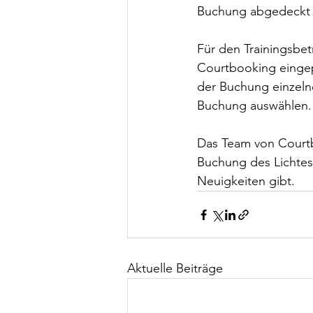
Buchung abgedeckt 
Für den Trainingsbet
Courtbooking eingepf
der Buchung einzelner
Buchung auswählen.
Das Team von Courtb
Buchung des Lichtes 
Neuigkeiten gibt.
Aktuelle Beiträge