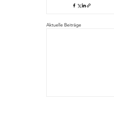
Aktuelle Beiträge