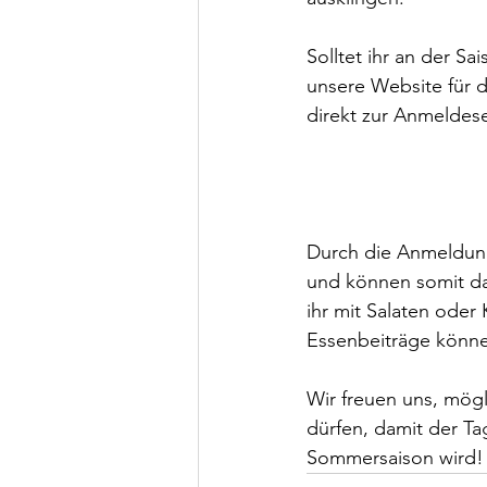
Solltet ihr an der S
unsere Website für 
direkt zur Anmeldese
Durch die Anmeldung
und können somit da
ihr mit Salaten oder
Essenbeiträge könne
Wir freuen uns, mögl
dürfen, damit der Ta
Sommersaison wird!