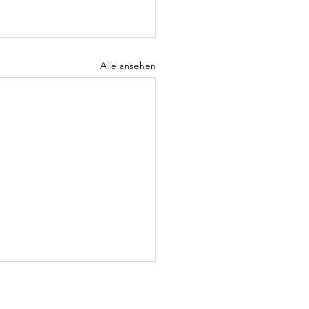
Alle ansehen