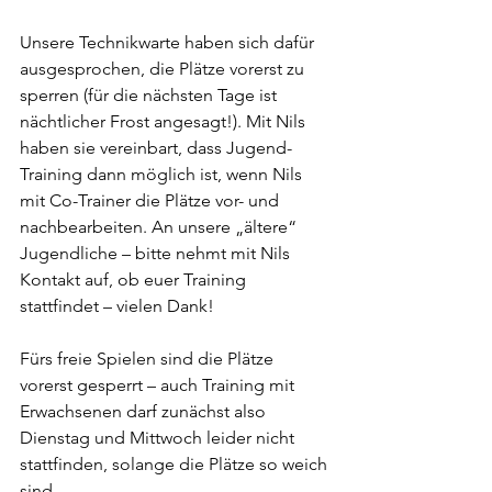
Unsere Technikwarte haben sich dafür 
ausgesprochen, die Plätze vorerst zu 
sperren (für die nächsten Tage ist 
nächtlicher Frost angesagt!). Mit Nils 
haben sie vereinbart, dass Jugend-
Training dann möglich ist, wenn Nils 
mit Co-Trainer die Plätze vor- und 
nachbearbeiten. An unsere „ältere“ 
Jugendliche – bitte nehmt mit Nils 
Kontakt auf, ob euer Training 
stattfindet – vielen Dank!
Fürs freie Spielen sind die Plätze 
vorerst gesperrt – auch Training mit 
Erwachsenen darf zunächst also 
Dienstag und Mittwoch leider nicht 
stattfinden, solange die Plätze so weich 
sind.