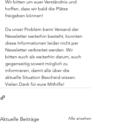
Wir bitten um euer Verständnis und 
hoffen, dass wir bald die Plätze 
freigeben können!
Da unser Problem beim Versand der 
Newsletter weiterhin besteht, konnten 
diese Informationen leider nicht per 
Newsletter verbreitet werden. Wir 
bitten euch als weiterhin darum, euch 
gegenseitig soweit möglich zu 
informieren, damit alle über die 
aktuelle Situation Bescheid wissen. 
Vielen Dank für eure Mithilfe!
Alle ansehen
Aktuelle Beiträge