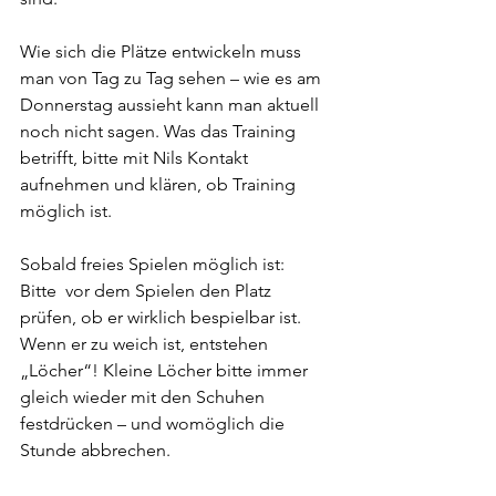
Wie sich die Plätze entwickeln muss 
man von Tag zu Tag sehen – wie es am 
Donnerstag aussieht kann man aktuell 
noch nicht sagen. Was das Training 
betrifft, bitte mit Nils Kontakt 
aufnehmen und klären, ob Training 
möglich ist.
Sobald freies Spielen möglich ist:
Bitte  vor dem Spielen den Platz 
prüfen, ob er wirklich bespielbar ist. 
Wenn er zu weich ist, entstehen 
„Löcher“! Kleine Löcher bitte immer 
gleich wieder mit den Schuhen 
festdrücken – und womöglich die 
Stunde abbrechen.