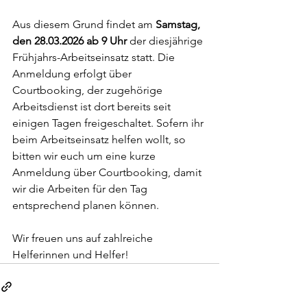
Aus diesem Grund findet am 
Samstag, 
den 28.03.2026 ab 9 Uhr
 der diesjährige 
Frühjahrs-Arbeitseinsatz statt. Die 
Anmeldung erfolgt über 
Courtbooking, der zugehörige 
Arbeitsdienst ist dort bereits seit 
einigen Tagen freigeschaltet. Sofern ihr 
beim Arbeitseinsatz helfen wollt, so 
bitten wir euch um eine kurze 
Anmeldung über Courtbooking, damit 
wir die Arbeiten für den Tag 
entsprechend planen können.
Wir freuen uns auf zahlreiche 
Helferinnen und Helfer!