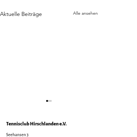
Alle ansehen
Aktuelle Beiträge
Tennisclub Hirschlanden e.V.
Seehansen 3